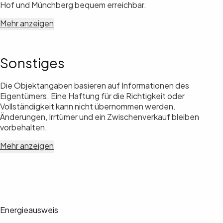
Hof und Münchberg bequem erreichbar.
Mehr anzeigen
Sonstiges
Die Objektangaben basieren auf Informationen des
Eigentümers. Eine Haftung für die Richtigkeit oder
Vollständigkeit kann nicht übernommen werden.
Änderungen, Irrtümer und ein Zwischenverkauf bleiben
vorbehalten.
Mehr anzeigen
Energieausweis