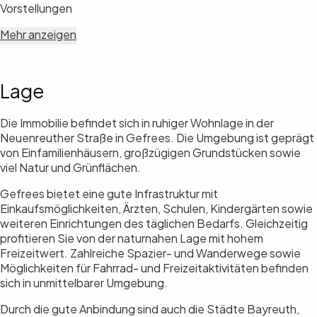
Vorstellungen
Mehr anzeigen
Lage
Die Immobilie befindet sich in ruhiger Wohnlage in der
Neuenreuther Straße in Gefrees. Die Umgebung ist geprägt
von Einfamilienhäusern, großzügigen Grundstücken sowie
viel Natur und Grünflächen.
Gefrees bietet eine gute Infrastruktur mit
Einkaufsmöglichkeiten, Ärzten, Schulen, Kindergärten sowie
weiteren Einrichtungen des täglichen Bedarfs. Gleichzeitig
profitieren Sie von der naturnahen Lage mit hohem
Freizeitwert. Zahlreiche Spazier- und Wanderwege sowie
Möglichkeiten für Fahrrad- und Freizeitaktivitäten befinden
sich in unmittelbarer Umgebung.
Durch die gute Anbindung sind auch die Städte Bayreuth,