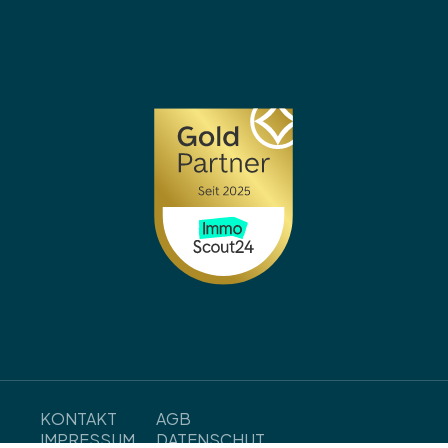
KONTAKT
AGB
IMPRESSUM
DATENSCHUT