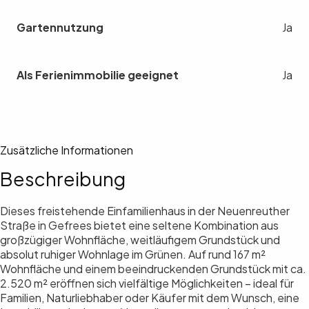
Gartennutzung
Ja
Als Ferienimmobilie geeignet
Ja
Zusätzliche Informationen
Beschreibung
Dieses freistehende Einfamilienhaus in der Neuenreuther
Straße in Gefrees bietet eine seltene Kombination aus
großzügiger Wohnfläche, weitläufigem Grundstück und
absolut ruhiger Wohnlage im Grünen. Auf rund 167 m²
Wohnfläche und einem beeindruckenden Grundstück mit ca.
2.520 m² eröffnen sich vielfältige Möglichkeiten – ideal für
Familien, Naturliebhaber oder Käufer mit dem Wunsch, eine