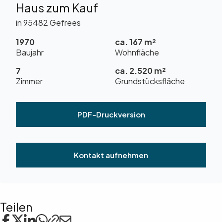
Haus zum Kauf
in 95482 Gefrees
1970
ca. 167 m²
Baujahr
Wohnfläche
7
ca. 2.520 m²
Zimmer
Grundstücksfläche
PDF-Druckversion
Kontakt aufnehmen
Teilen