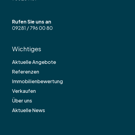
Rufen Sie uns an
09281 / 796 00 80
Wichtiges
Aktuelle Angebote
Referenzen
Immobilienbewertung
Verkaufen
Über uns
Aktuelle News