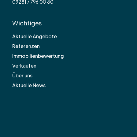
09281 / 796 00 80
Wichtiges
Aktuelle Angebote
Referenzen
Immobilienbewertung
Verkaufen
Über uns
Aktuelle News