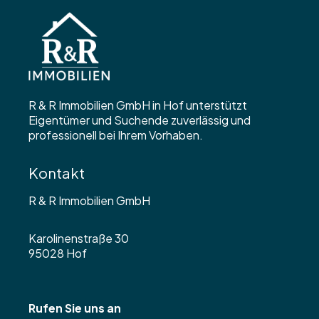
R & R Immobilien GmbH in Hof unterstützt
Eigentümer und Suchende zuverlässig und
professionell bei Ihrem Vorhaben.
Kontakt
R & R Immobilien GmbH
Karolinenstraße 30
95028 Hof
Rufen Sie uns an